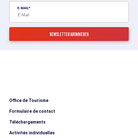
E-MAIL
Office de Tourisme
Formulaire de contact
Téléchargements
Activités individuelles