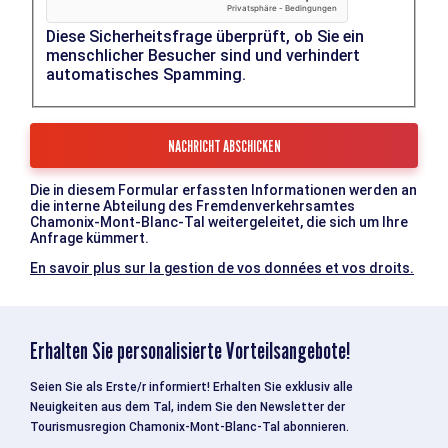
Diese Sicherheitsfrage überprüft, ob Sie ein
menschlicher Besucher sind und verhindert
automatisches Spamming.
Die in diesem Formular erfassten Informationen werden an
die interne Abteilung des Fremdenverkehrsamtes
Chamonix-Mont-Blanc-Tal weitergeleitet, die sich um Ihre
Anfrage kümmert.
En savoir plus sur la gestion de vos données et vos droits.
Erhalten Sie personalisierte Vorteilsangebote!
Seien Sie als Erste/r informiert! Erhalten Sie exklusiv alle
Neuigkeiten aus dem Tal, indem Sie den Newsletter der
Tourismusregion Chamonix-Mont-Blanc-Tal abonnieren.