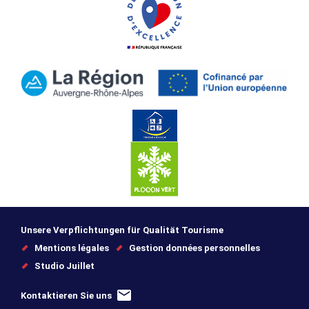
Unsere Verpflichtungen für Qualität Tourisme
Mentions légales
Gestion données personnelles
Studio Juillet
Kontaktieren Sie uns