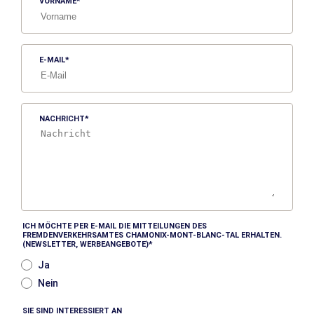
VORNAME
E-MAIL
NACHRICHT
ICH MÖCHTE PER E-MAIL DIE MITTEILUNGEN DES
FREMDENVERKEHRSAMTES CHAMONIX-MONT-BLANC-TAL ERHALTEN.
(NEWSLETTER, WERBEANGEBOTE)
Ja
Nein
SIE SIND INTERESSIERT AN