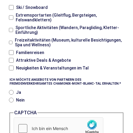
Ski / Snowboard
Extremsportarten (Gleitflug, Bergsteigen,
Felswandklettern)
Sportliche Aktivitäten (Wandern, Paragliding, Kletter-
Einführung)
Freizeitaktivitäten (Museum, kulturelle Besichtigungen,
Spa und Wellness)
Familienreisen
Attraktive Deals & Angebote
Neuigkeiten & Veranstaltungen im Tal
ICH MÖCHTE ANGEBOTE VON PARTNERN DES
FREMDENVERKEHRSAMTES CHAMONIX-MONT-BLANC-TAL ERHALTEN.
Ja
Nein
CAPTCHA