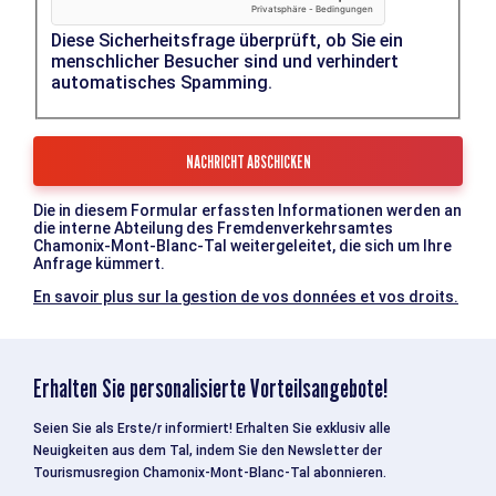
Diese Sicherheitsfrage überprüft, ob Sie ein
menschlicher Besucher sind und verhindert
automatisches Spamming.
Die in diesem Formular erfassten Informationen werden an
die interne Abteilung des Fremdenverkehrsamtes
Chamonix-Mont-Blanc-Tal weitergeleitet, die sich um Ihre
Anfrage kümmert.
En savoir plus sur la gestion de vos données et vos droits.
Erhalten Sie personalisierte Vorteilsangebote!
Seien Sie als Erste/r informiert! Erhalten Sie exklusiv alle
Neuigkeiten aus dem Tal, indem Sie den Newsletter der
Tourismusregion Chamonix-Mont-Blanc-Tal abonnieren.