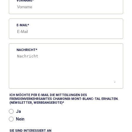
VORNAME
E-MAIL
NACHRICHT
ICH MÖCHTE PER E-MAIL DIE MITTEILUNGEN DES
FREMDENVERKEHRSAMTES CHAMONIX-MONT-BLANC-TAL ERHALTEN.
(NEWSLETTER, WERBEANGEBOTE)
Ja
Nein
SIE SIND INTERESSIERT AN