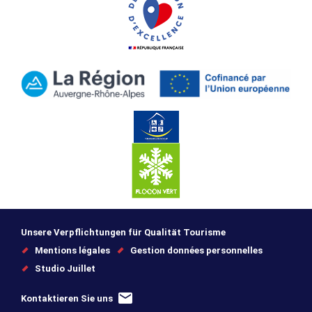
Unsere Verpflichtungen für Qualität Tourisme
Mentions légales
Gestion données personnelles
Studio Juillet
Kontaktieren Sie uns