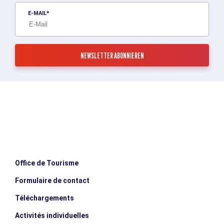
E-MAIL
Office de Tourisme
Formulaire de contact
Téléchargements
Activités individuelles