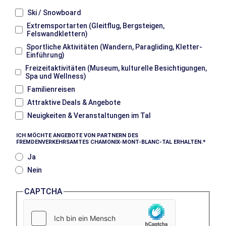
Ski / Snowboard
Extremsportarten (Gleitflug, Bergsteigen,
Felswandklettern)
Sportliche Aktivitäten (Wandern, Paragliding, Kletter-
Einführung)
Freizeitaktivitäten (Museum, kulturelle Besichtigungen,
Spa und Wellness)
Familienreisen
Attraktive Deals & Angebote
Neuigkeiten & Veranstaltungen im Tal
ICH MÖCHTE ANGEBOTE VON PARTNERN DES
FREMDENVERKEHRSAMTES CHAMONIX-MONT-BLANC-TAL ERHALTEN.
Ja
Nein
CAPTCHA