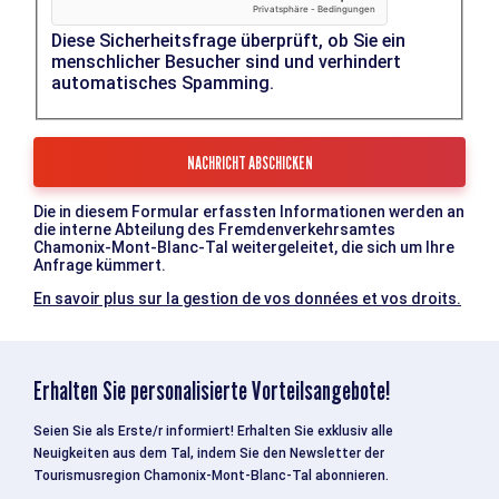
Diese Sicherheitsfrage überprüft, ob Sie ein
menschlicher Besucher sind und verhindert
automatisches Spamming.
Die in diesem Formular erfassten Informationen werden an
die interne Abteilung des Fremdenverkehrsamtes
Chamonix-Mont-Blanc-Tal weitergeleitet, die sich um Ihre
Anfrage kümmert.
En savoir plus sur la gestion de vos données et vos droits.
Erhalten Sie personalisierte Vorteilsangebote!
Seien Sie als Erste/r informiert! Erhalten Sie exklusiv alle
Neuigkeiten aus dem Tal, indem Sie den Newsletter der
Tourismusregion Chamonix-Mont-Blanc-Tal abonnieren.