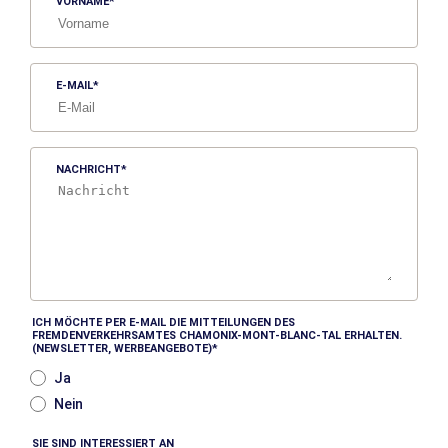
VORNAME
E-MAIL
NACHRICHT
ICH MÖCHTE PER E-MAIL DIE MITTEILUNGEN DES
FREMDENVERKEHRSAMTES CHAMONIX-MONT-BLANC-TAL ERHALTEN.
(NEWSLETTER, WERBEANGEBOTE)
Ja
Nein
SIE SIND INTERESSIERT AN