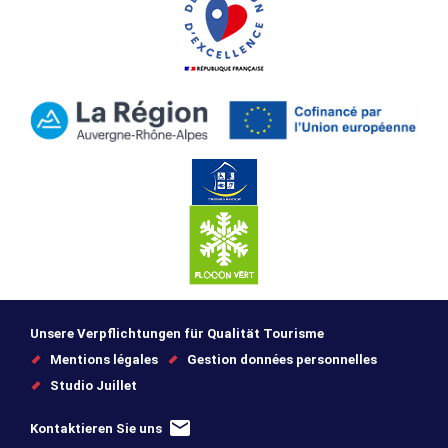
Unsere Verpflichtungen für Qualität Tourisme
Mentions légales
Gestion données personnelles
Studio Juillet
Kontaktieren Sie uns