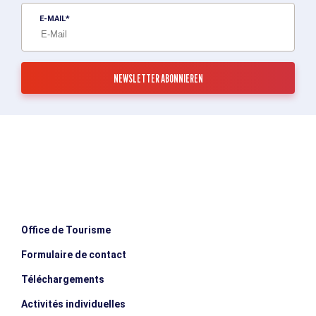
E-MAIL
Office de Tourisme
Formulaire de contact
Téléchargements
Activités individuelles