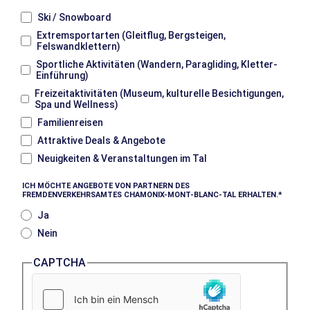
Ski / Snowboard
Extremsportarten (Gleitflug, Bergsteigen,
Felswandklettern)
Sportliche Aktivitäten (Wandern, Paragliding, Kletter-
Einführung)
Freizeitaktivitäten (Museum, kulturelle Besichtigungen,
Spa und Wellness)
Familienreisen
Attraktive Deals & Angebote
Neuigkeiten & Veranstaltungen im Tal
ICH MÖCHTE ANGEBOTE VON PARTNERN DES
FREMDENVERKEHRSAMTES CHAMONIX-MONT-BLANC-TAL ERHALTEN.
Ja
Nein
CAPTCHA