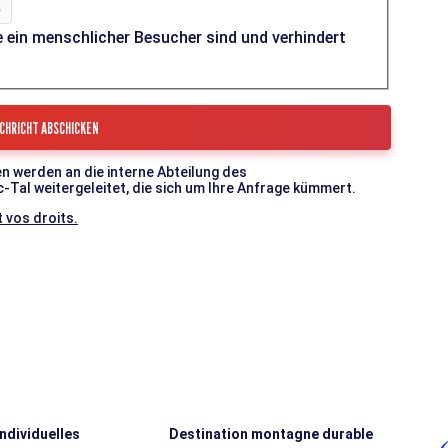
e ein menschlicher Besucher sind und verhindert
n werden an die interne Abteilung des
l weitergeleitet, die sich um Ihre Anfrage kümmert.
 vos droits.
individuelles
Destination montagne durable