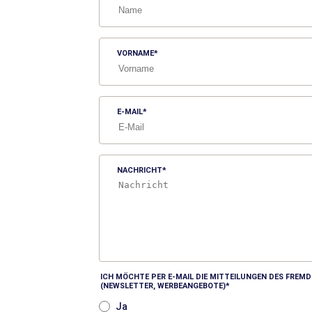
VORNAME
E-MAIL
NACHRICHT
ICH MÖCHTE PER E-MAIL DIE MITTEILUNGEN DES FRE
(NEWSLETTER, WERBEANGEBOTE)
Ja