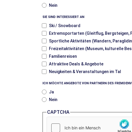
Nein
SIE SIND INTERESSIERT AN
Ski / Snowboard
Extremsportarten (Gleitflug, Bergsteigen,
Sportliche Aktivitäten (Wandern, Paraglidin
Freizeitaktivitäten (Museum, kulturelle Be
Familienreisen
Attraktive Deals & Angebote
Neuigkeiten & Veranstaltungen im Tal
ICH MÖCHTE ANGEBOTE VON PARTNERN DES FREMDEN
Ja
Nein
CAPTCHA