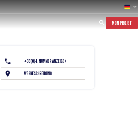
MON PROJET
+33(0)4. NUMMER ANZEIGEN
WEGBESCHREIBUNG