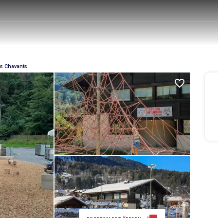
es Chavants