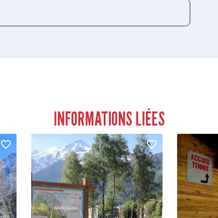
INFORMATIONS LIÉES