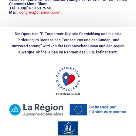
Chamonix Mont-Blanc
Tél
: +33(0)4 50 53 75 50
Mail
:
congres@chamonix.com
Die Operation "E-Tourismus: Digitale Entwicklung und digitale
Förderung im Dienste des Territoriums und der Kunden- und
Nutzererfahrung" wird von der Europäischen Union und der Region
Auvergne-Rhône-Alpes im Rahmen des EFRE kofinanziert.