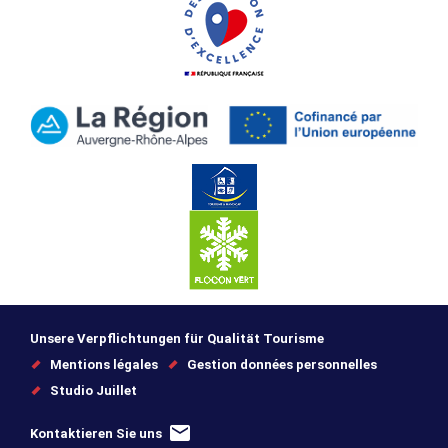
Unsere Verpflichtungen für Qualität Tourisme
Mentions légales
Gestion données personnelles
Studio Juillet
Kontaktieren Sie uns