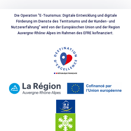
Die Operation "E-Tourismus: Digitale Entwicklung und digitale
Förderung im Dienste des Territoriums und der Kunden- und
Nutzererfahrung" wird von der Europäischen Union und der Region
Auvergne-Rhône-Alpes im Rahmen des EFRE kofinanziert.