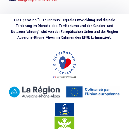
Die Operation "E-Tourismus: Digitale Entwicklung und digitale
Förderung im Dienste des Territoriums und der Kunden- und
Nutzererfahrung" wird von der Europäischen Union und der Region
Auvergne-Rhône-Alpes im Rahmen des EFRE kofinanziert.