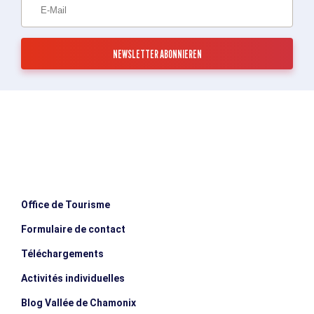
Office de Tourisme
Formulaire de contact
Téléchargements
Activités individuelles
Blog Vallée de Chamonix