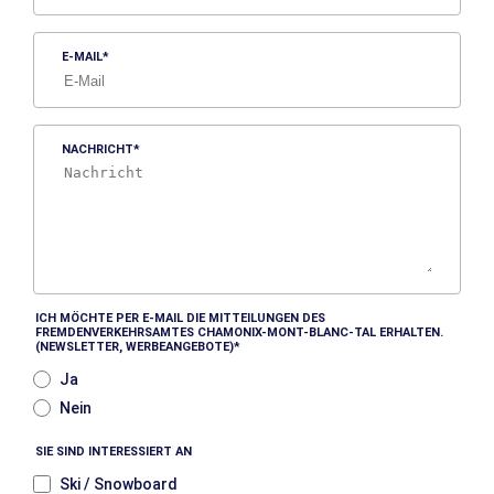
E-MAIL
NACHRICHT
ICH MÖCHTE PER E-MAIL DIE MITTEILUNGEN DES
FREMDENVERKEHRSAMTES CHAMONIX-MONT-BLANC-TAL ERHALTEN.
(NEWSLETTER, WERBEANGEBOTE)
Ja
Nein
SIE SIND INTERESSIERT AN
Ski / Snowboard