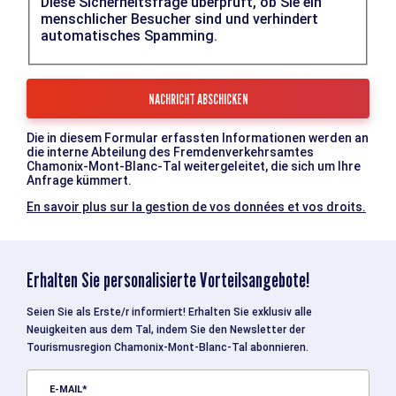
Diese Sicherheitsfrage überprüft, ob Sie ein
menschlicher Besucher sind und verhindert
automatisches Spamming.
Die in diesem Formular erfassten Informationen werden an
die interne Abteilung des Fremdenverkehrsamtes
Chamonix-Mont-Blanc-Tal weitergeleitet, die sich um Ihre
Anfrage kümmert.
En savoir plus sur la gestion de vos données et vos droits.
Erhalten Sie personalisierte Vorteilsangebote!
Seien Sie als Erste/r informiert! Erhalten Sie exklusiv alle
Neuigkeiten aus dem Tal, indem Sie den Newsletter der
Tourismusregion Chamonix-Mont-Blanc-Tal abonnieren.
E-MAIL