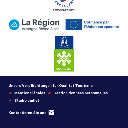
Unsere Verpflichtungen für Qualität Tourisme
Mentions légales
Gestion données personnelles
Studio Juillet
Kontaktieren Sie uns