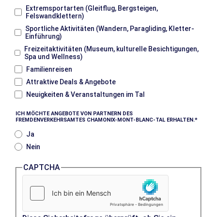
Extremsportarten (Gleitflug, Bergsteigen,
Felswandklettern)
Sportliche Aktivitäten (Wandern, Paragliding, Kletter-
Einführung)
Freizeitaktivitäten (Museum, kulturelle Besichtigungen,
Spa und Wellness)
Familienreisen
Attraktive Deals & Angebote
Neuigkeiten & Veranstaltungen im Tal
ICH MÖCHTE ANGEBOTE VON PARTNERN DES
FREMDENVERKEHRSAMTES CHAMONIX-MONT-BLANC-TAL ERHALTEN.
Ja
Nein
CAPTCHA