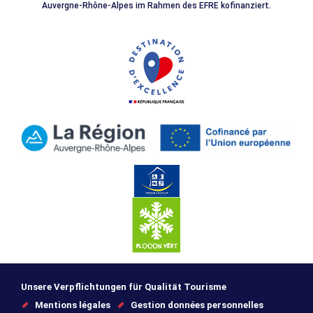
Auvergne-Rhône-Alpes im Rahmen des EFRE kofinanziert.
Unsere Verpflichtungen für Qualität Tourisme
Mentions légales
Gestion données personnelles