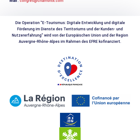
Mail
:
congres@chamonix.com
Die Operation "E-Tourismus: Digitale Entwicklung und digitale
Förderung im Dienste des Territoriums und der Kunden- und
Nutzererfahrung" wird von der Europäischen Union und der Region
Auvergne-Rhône-Alpes im Rahmen des EFRE kofinanziert.