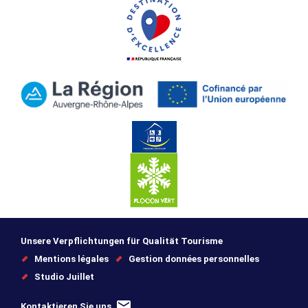
Unsere Verpflichtungen für Qualität Tourisme
Mentions légales
Gestion données personnelles
Studio Juillet
Kontaktieren Sie uns