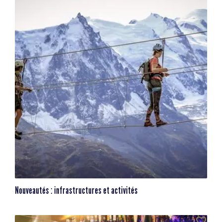
Nouveautés : infrastructures et activités