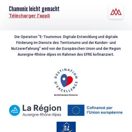
Chamonix leicht gemacht
Télécharger l'appli
Die Operation "E-Tourismus: Digitale Entwicklung und digitale
Förderung im Dienste des Territoriums und der Kunden- und
Nutzererfahrung" wird von der Europäischen Union und der Region
Auvergne-Rhône-Alpes im Rahmen des EFRE kofinanziert.