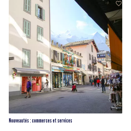
Nouveautés : commerces et services