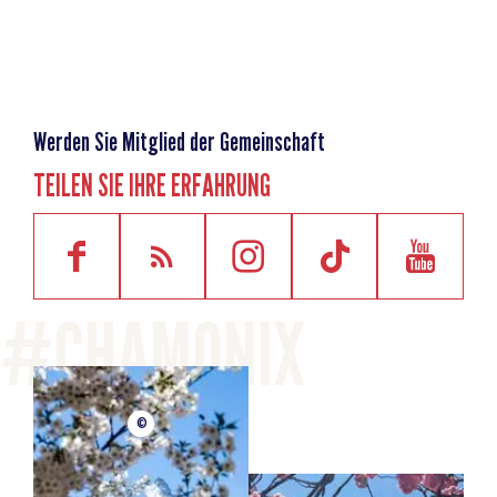
Werden Sie Mitglied der Gemeinschaft
TEILEN SIE IHRE ERFAHRUNG
©