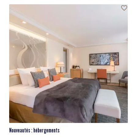
Nouveautés : hébergements