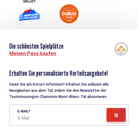
Die schönsten Spielplätze
Meinen Pass kaufen
Erhalten Sie personalisierte Vorteilsangebote!
Seien Sie als Erste/r informiert! Erhalten Sie exklusiv alle
Neuigkeiten aus dem Tal, indem Sie den Newsletter der
Tourismusregion Chamonix-Mont-Blanc-Tal abonnieren.
E-MAIL