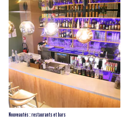
Nouveautés : restaurants et bars