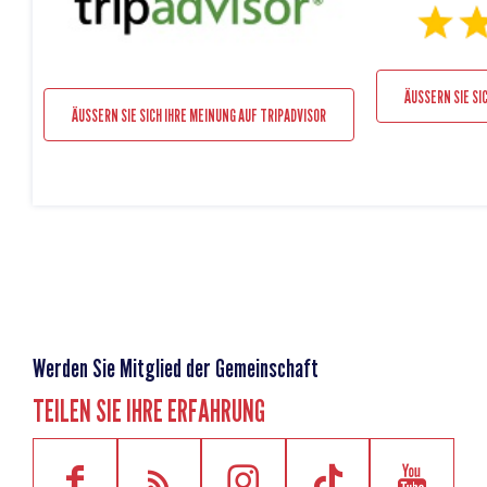
ÄUSSERN SIE SI
ÄUSSERN SIE SICH IHRE MEINUNG AUF TRIPADVISOR
Werden Sie Mitglied der Gemeinschaft
TEILEN SIE IHRE ERFAHRUNG