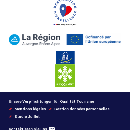
Unsere Verpflichtungen für Qualität Tourisme
Mentions légales
Gestion données personnelles
Studio Juillet
Kontaktieren Sie uns