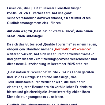
Unser Ziel, die Qualität unserer Dienstleistungen
kontinuierlich zu verbessern, hat uns ganz
selbstverständlich dazu veranlasst, ein strukturiertes
Qualitätsmanagement einzuführen.
Auf dem Weg zu „Destination d’Excellence“, dem neuen
staatlichen Gütesiegel
Da sich das Gütesiegel „Qualité Tourisme“ zu einem neuen,
ehrgeizigen Standard namens
„Destination d’Excellence
“
weiterentwickelt, hat sich unser Fremdenverkehrsamt voll
und ganz diesem Zertifizierungsprozess verschrieben und
diese neue Auszeichnung im Dezember 2025 erhalten.
„Destination d’Excellence“ wurde 2024 ins Leben gerufen
und ist das einzige staatliche Gütesiegel, das
Tourismusfachleuten verliehen wird, die sich dafür
einsetzen, ihren Besuchern ein vorbildliches Erlebnis zu
bieten und gleichzeitig die Umweltverträglichkeit ihres
Dienstleistungsangebots zu stärken.