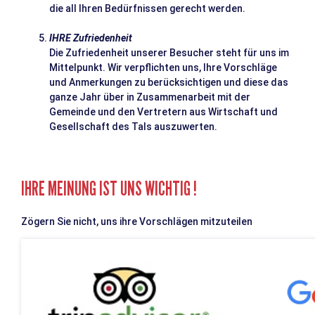
die all Ihren Bedürfnissen gerecht werden.
IHRE Zufriedenheit
Die Zufriedenheit unserer Besucher steht für uns im
Mittelpunkt. Wir verpflichten uns, Ihre Vorschläge
und Anmerkungen zu berücksichtigen und diese das
ganze Jahr über in Zusammenarbeit mit der
Gemeinde und den Vertretern aus Wirtschaft und
Gesellschaft des Tals auszuwerten.
IHRE MEINUNG IST UNS WICHTIG !
Zögern Sie nicht, uns ihre Vorschlägen mitzuteilen