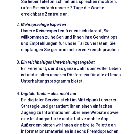
Sie lieber telefonisch mit uns sprechen möchten,
rufen Sie einfach unsere 7 Tage die Woche
erreichbare Zentrale an.
Mehrsprachige Experten
Unsere Reiseexperten freuen sich darauf, Sie
willkommen zu heißen und Ihnen ihre Geheimtipps
und Empfehlungen für unser Tal zu verraten. Sie
empfangen Sie gerne in mehreren Fremdsprachen.
Ein reichhaltiges Unterhaltungsangebot
Ein Ferienort, der das ganze Jahr über voller Leben
ist und in allen unseren Dörfern ein für alle offenes
Unterhaltungsprogramm bietet.
Digitale Tools – aber nicht nur
Ein digitaler Service steht im Mittelpunkt unserer
Strategie und garantiert Ihnen einen einfachen
Zugang zu Informationen über eine Website sowie
eine leistungsstarke und intuitive mobile App.
Außerdem bieten wir Ihnen eine breite Palette an
Informationsmaterialien in sechs Fremdsprachen,