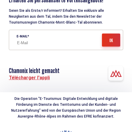
Seien Sie als Erste/r informiert! Erhalten Sie exklusiv alle
Neuigkeiten aus dem Tal, indem Sie den Newsletter der
Tourismusregion Chamonix-Mont-Blanc-Tal abonnieren.
E-MAIL
Chamonix leicht gemacht
Télécharger l'appli
Die Operation "E-Tourismus: Digitale Entwicklung und digitale
Förderung im Dienste des Territoriums und der Kunden- und
Nutzererfahrung" wird von der Europäischen Union und der Region
Auvergne-Rhône-Alpes im Rahmen des EFRE kofinanziert.