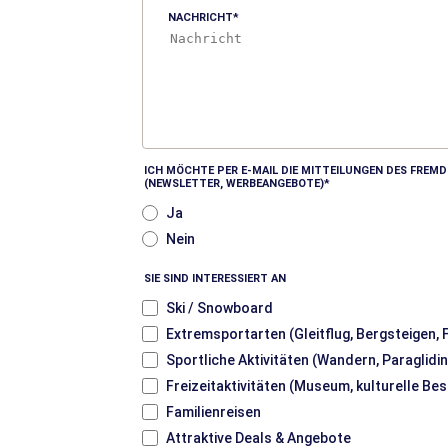
NACHRICHT
ICH MÖCHTE PER E-MAIL DIE MITTEILUNGEN DES FRE
(NEWSLETTER, WERBEANGEBOTE)
Ja
Nein
SIE SIND INTERESSIERT AN
Ski / Snowboard
Extremsportarten (Gleitflug, Bergsteigen,
Sportliche Aktivitäten (Wandern, Paraglidin
Freizeitaktivitäten (Museum, kulturelle Be
Familienreisen
Attraktive Deals & Angebote