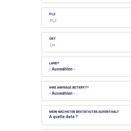
PLZ
ORT
LAND
IHRE ANFRAGE BETRIFFT
MEIN NÄCHSTER BESTÄTIGTER AUFENTHALT
A quelle date ?