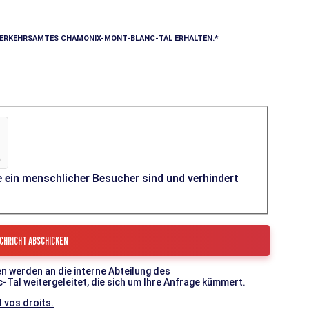
VERKEHRSAMTES CHAMONIX-MONT-BLANC-TAL ERHALTEN.
e ein menschlicher Besucher sind und verhindert
n werden an die interne Abteilung des
l weitergeleitet, die sich um Ihre Anfrage kümmert.
 vos droits.