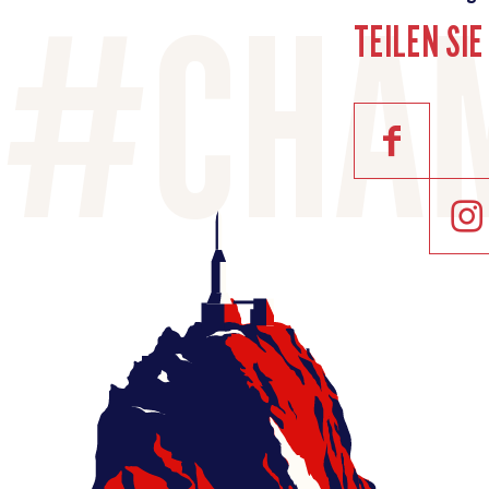
TEILEN SI