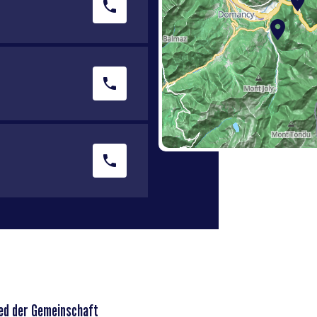
ed der Gemeinschaft