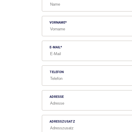
VORNAME
E-MAIL
TELEFON
ADRESSE
ADRESSZUSATZ