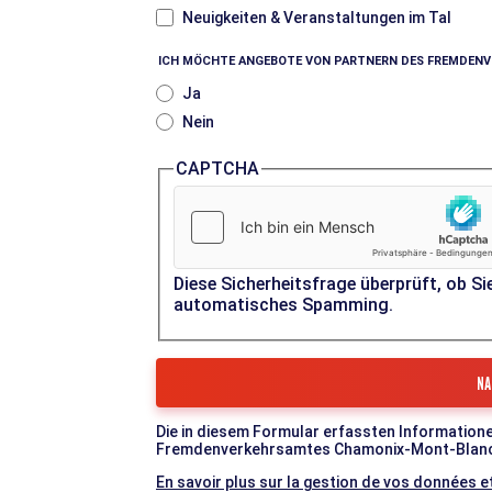
Neuigkeiten & Veranstaltungen im Tal
ICH MÖCHTE ANGEBOTE VON PARTNERN DES FREMDEN
Ja
Nein
CAPTCHA
Diese Sicherheitsfrage überprüft, ob Si
automatisches Spamming.
Die in diesem Formular erfassten Informatione
Fremdenverkehrsamtes Chamonix-Mont-Blanc-Ta
En savoir plus sur la gestion de vos données et